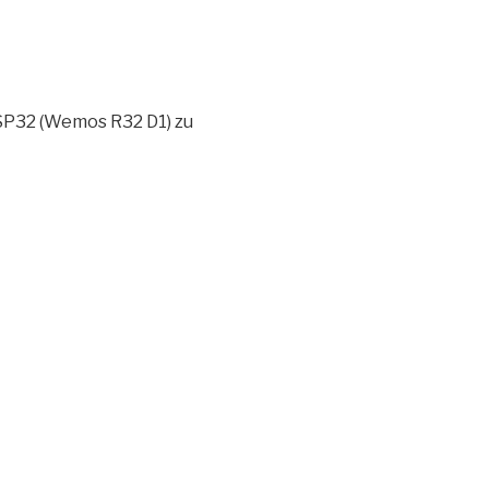
P32 (Wemos R32 D1) zu