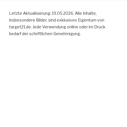
Letzte Aktualisierung: 19.05.2026. Alle Inhalte,
insbesondere Bilder, sind exklusives Eigentum von
target21.de. Jede Verwendung online oder im Druck
bedarf der schriftlichen Genehmigung.