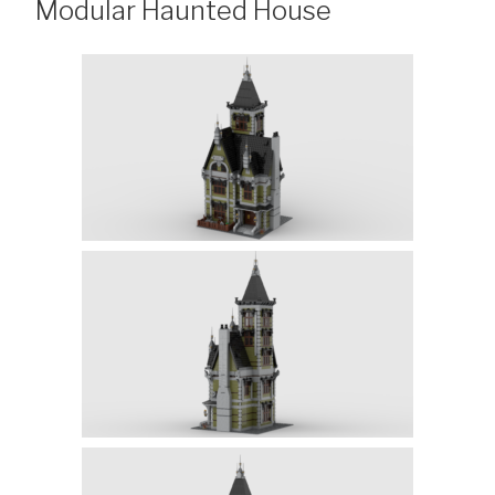
Modular Haunted House