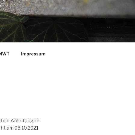
/NWT
Impressum
nd die Anleitungen
eht am 03.10.2021